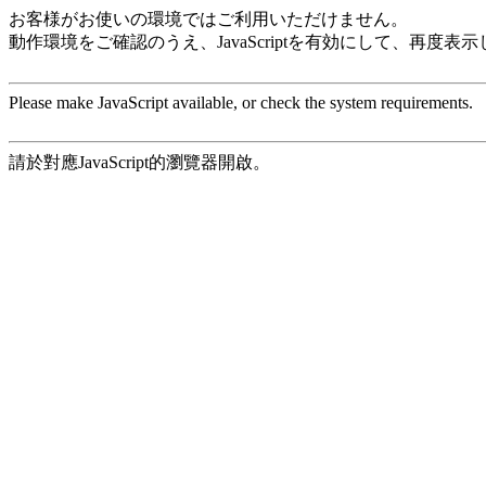
お客様がお使いの環境ではご利用いただけません。
動作環境をご確認のうえ、JavaScriptを有効にして、再度表
Please make JavaScript available, or check the system requirements.
請於對應JavaScript的瀏覽器開啟。