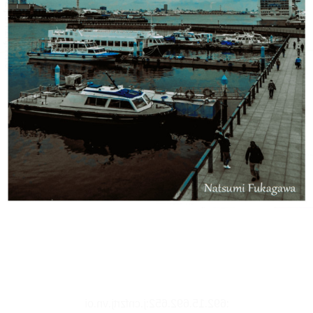
リーダー設定
文字サイズ、エフェクトの変更などを行います。