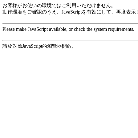
お客様がお使いの環境ではご利用いただけません。
動作環境をご確認のうえ、JavaScriptを有効にして、再度表
Please make JavaScript available, or check the system requirements.
請於對應JavaScript的瀏覽器開啟。