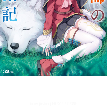
文字サイズ、エフェクトの変更などを行います。