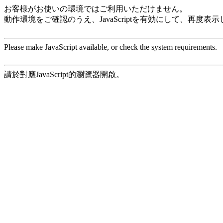
お客様がお使いの環境ではご利用いただけません。
動作環境をご確認のうえ、JavaScriptを有効にして、再度表
Please make JavaScript available, or check the system requirements.
請於對應JavaScript的瀏覽器開啟。