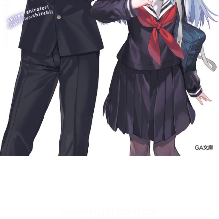
文字サイズ、エフェクトの変更などを行います。