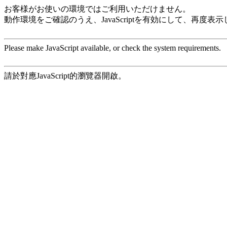
お客様がお使いの環境ではご利用いただけません。
動作環境をご確認のうえ、JavaScriptを有効にして、再度表
Please make JavaScript available, or check the system requirements.
請於對應JavaScript的瀏覽器開啟。