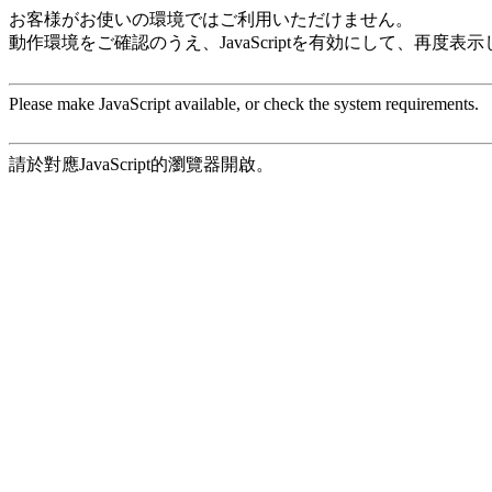
お客様がお使いの環境ではご利用いただけません。
動作環境をご確認のうえ、JavaScriptを有効にして、再度表
Please make JavaScript available, or check the system requirements.
請於對應JavaScript的瀏覽器開啟。