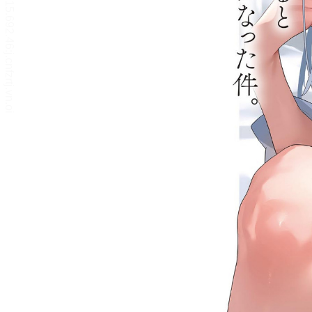
リーダー設定
文字サイズ、エフェクトの変更などを行います。