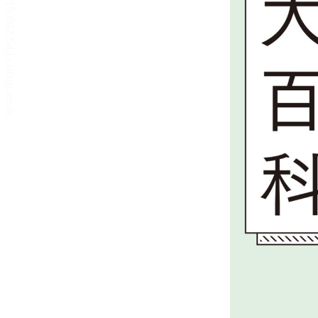
リーダー設定
文字サイズ、エフェクトの変更などを行います。