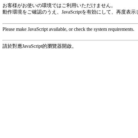
お客様がお使いの環境ではご利用いただけません。
動作環境をご確認のうえ、JavaScriptを有効にして、再度表
Please make JavaScript available, or check the system requirements.
請於對應JavaScript的瀏覽器開啟。