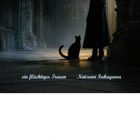
リーダー設定
文字サイズ、エフェクトの変更などを行います。