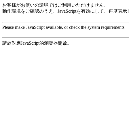
お客様がお使いの環境ではご利用いただけません。
動作環境をご確認のうえ、JavaScriptを有効にして、再度表
Please make JavaScript available, or check the system requirements.
請於對應JavaScript的瀏覽器開啟。