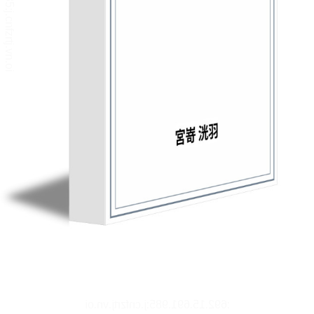
リーダー設定
文字サイズ、エフェクトの変更などを行います。