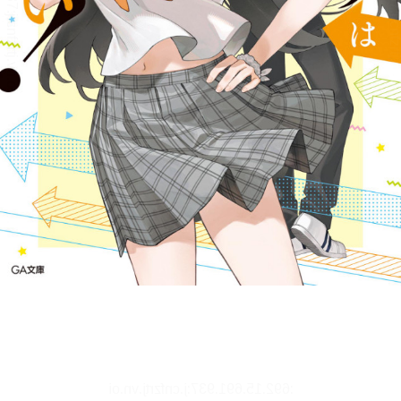
リーダー設定
文字サイズ、エフェクトの変更などを行います。