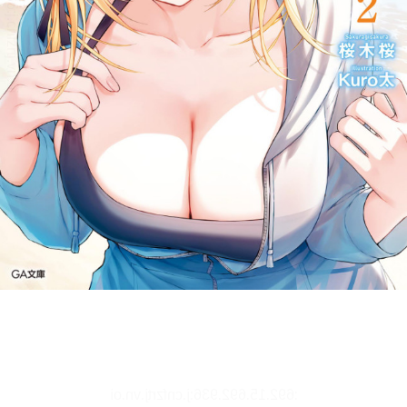
リーダー設定
文字サイズ、エフェクトの変更などを行います。