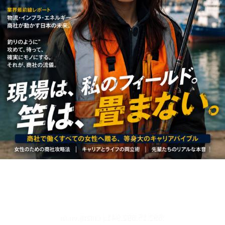
リーダー設定
文字サイズ、エフェクトの変更などを行います。