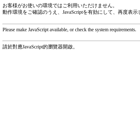
お客様がお使いの環境ではご利用いただけません。
動作環境をご確認のうえ、JavaScriptを有効にして、再度表
Please make JavaScript available, or check the system requirements.
請於對應JavaScript的瀏覽器開啟。